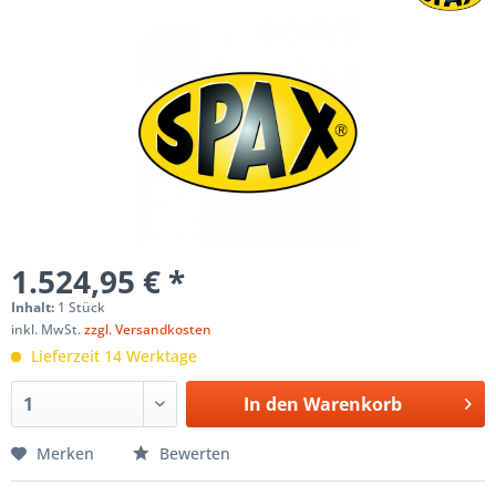
1.524,95 € *
Inhalt:
1 Stück
inkl. MwSt.
zzgl. Versandkosten
Lieferzeit 14 Werktage
In den
Warenkorb
Merken
Bewerten