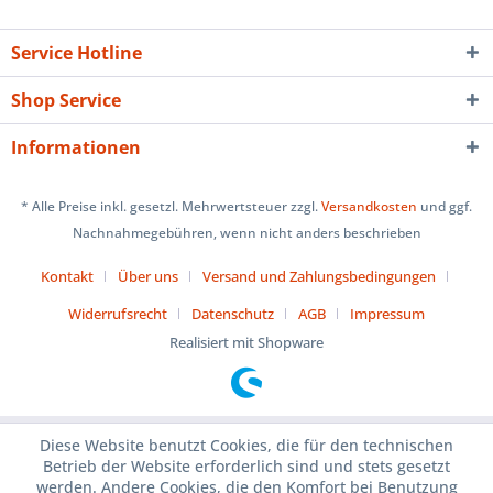
Service Hotline
Shop Service
Informationen
* Alle Preise inkl. gesetzl. Mehrwertsteuer zzgl.
Versandkosten
und ggf.
Nachnahmegebühren, wenn nicht anders beschrieben
Kontakt
Über uns
Versand und Zahlungsbedingungen
Widerrufsrecht
Datenschutz
AGB
Impressum
Realisiert mit Shopware
Diese Website benutzt Cookies, die für den technischen
Betrieb der Website erforderlich sind und stets gesetzt
werden. Andere Cookies, die den Komfort bei Benutzung