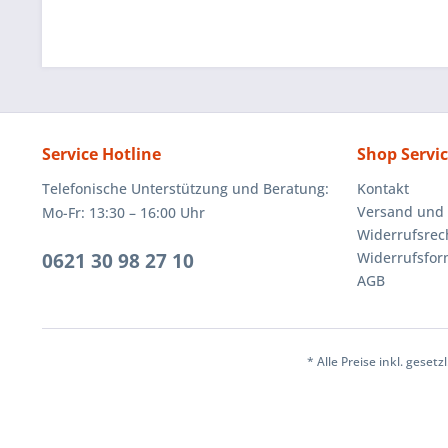
Service Hotline
Shop Servi
Telefonische Unterstützung und Beratung:
Kontakt
Versand und
Mo-Fr: 13:30 – 16:00 Uhr
Widerrufsrec
0621 30 98 27 10
Widerrufsfor
AGB
* Alle Preise inkl. geset