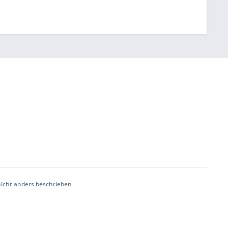
cht anders beschrieben