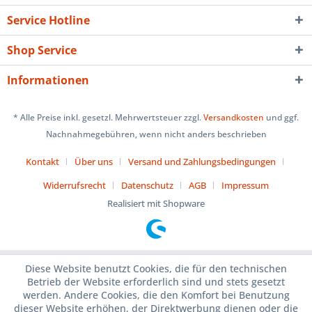
Service Hotline
Shop Service
Informationen
* Alle Preise inkl. gesetzl. Mehrwertsteuer zzgl.
Versandkosten
und ggf.
Nachnahmegebühren, wenn nicht anders beschrieben
Kontakt
Über uns
Versand und Zahlungsbedingungen
Widerrufsrecht
Datenschutz
AGB
Impressum
Realisiert mit Shopware
Diese Website benutzt Cookies, die für den technischen
Betrieb der Website erforderlich sind und stets gesetzt
werden. Andere Cookies, die den Komfort bei Benutzung
dieser Website erhöhen, der Direktwerbung dienen oder die