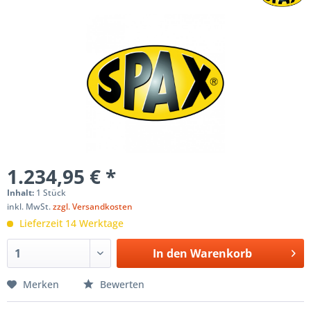
1.234,95 € *
Inhalt:
1 Stück
inkl. MwSt.
zzgl. Versandkosten
Lieferzeit 14 Werktage
In den
Warenkorb
Merken
Bewerten