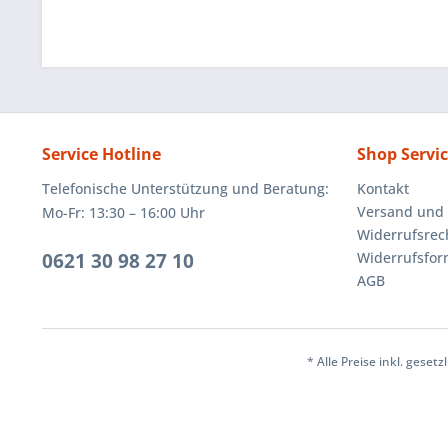
Service Hotline
Shop Servi
Telefonische Unterstützung und Beratung:
Kontakt
Versand und
Mo-Fr: 13:30 – 16:00 Uhr
Widerrufsrec
0621 30 98 27 10
Widerrufsfor
AGB
* Alle Preise inkl. geset