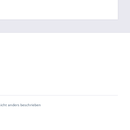
cht anders beschrieben