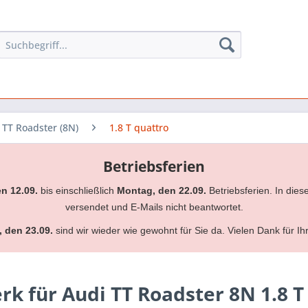
TT Roadster (8N)
1.8 T quattro
Betriebsferien
en 12.09.
bis einschließlich
Montag, den 22.09.
Betriebsferien. In dies
versendet und E-Mails nicht beantwortet.
, den 23.09.
sind wir wieder wie gewohnt für Sie da. Vielen Dank für Ih
 für Audi TT Roadster 8N 1.8 T