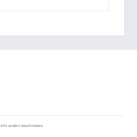
cht anders beschrieben