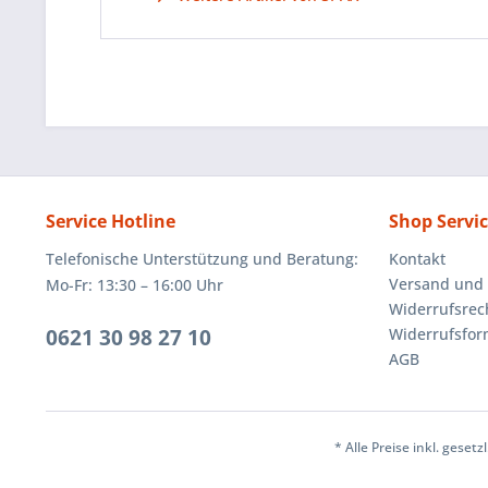
Service Hotline
Shop Servi
Telefonische Unterstützung und Beratung:
Kontakt
Versand und
Mo-Fr: 13:30 – 16:00 Uhr
Widerrufsrec
0621 30 98 27 10
Widerrufsfor
AGB
* Alle Preise inkl. geset