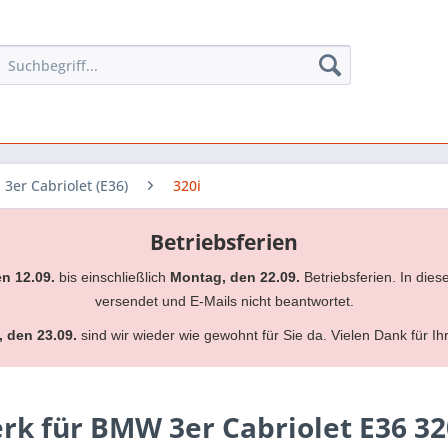
3er Cabriolet (E36)
320i
Betriebsferien
en 12.09.
bis einschließlich
Montag, den 22.09.
Betriebsferien. In dies
versendet und E-Mails nicht beantwortet.
, den 23.09.
sind wir wieder wie gewohnt für Sie da. Vielen Dank für Ih
k für BMW 3er Cabriolet E36 32