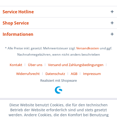
Service Hotline
Shop Service
Informationen
* Alle Preise inkl. gesetzl. Mehrwertsteuer zzgl.
Versandkosten
und ggf.
Nachnahmegebühren, wenn nicht anders beschrieben
Kontakt
Über uns
Versand und Zahlungsbedingungen
Widerrufsrecht
Datenschutz
AGB
Impressum
Realisiert mit Shopware
Diese Website benutzt Cookies, die für den technischen
Betrieb der Website erforderlich sind und stets gesetzt
werden. Andere Cookies, die den Komfort bei Benutzung