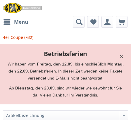
Menü
4er Coupe (F32)
Betriebsferien
×
Wir haben vom
Freitag, den 12.09.
bis einschließlich
Montag,
den 22.09.
Betriebsferien. In dieser Zeit werden keine Pakete
versendet und E-Mails nicht beantwortet.
Ab
Dienstag, den 23.09.
sind wir wieder wie gewohnt für Sie
da. Vielen Dank für Ihr Verständnis.