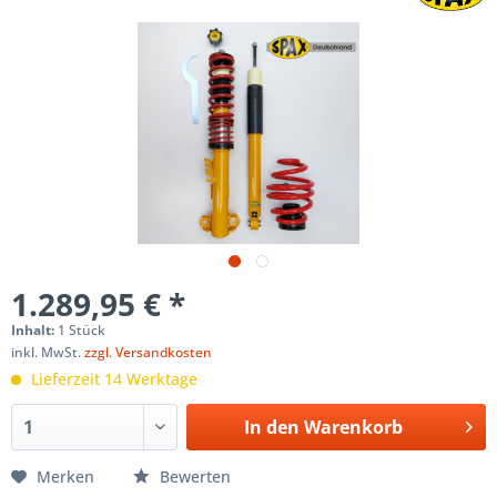
1.289,95 € *
Inhalt:
1 Stück
inkl. MwSt.
zzgl. Versandkosten
Lieferzeit 14 Werktage
In den
Warenkorb
Merken
Bewerten