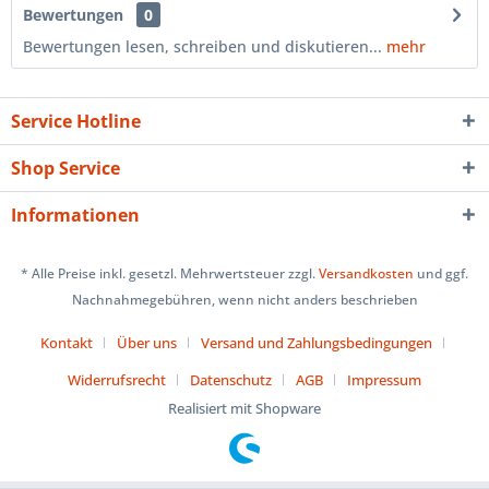
Bewertungen
0
Bewertungen lesen, schreiben und diskutieren...
mehr
Service Hotline
Shop Service
Informationen
* Alle Preise inkl. gesetzl. Mehrwertsteuer zzgl.
Versandkosten
und ggf.
Nachnahmegebühren, wenn nicht anders beschrieben
Kontakt
Über uns
Versand und Zahlungsbedingungen
Widerrufsrecht
Datenschutz
AGB
Impressum
Realisiert mit Shopware