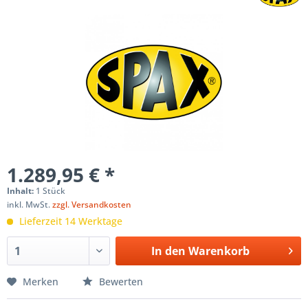
1.289,95 € *
Inhalt:
1 Stück
inkl. MwSt.
zzgl. Versandkosten
Lieferzeit 14 Werktage
In den
Warenkorb
Merken
Bewerten