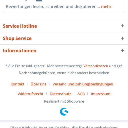
Bewertungen lesen, schreiben und diskutieren...
mehr
Service Hotline
Shop Service
Informationen
* Alle Preise inkl. gesetzl. Mehrwertsteuer zzgl.
Versandkosten
und ggf.
Nachnahmegebühren, wenn nicht anders beschrieben
Kontakt
Über uns
Versand und Zahlungsbedingungen
Widerrufsrecht
Datenschutz
AGB
Impressum
Realisiert mit Shopware
Diese Website benutzt Cookies, die für den technischen