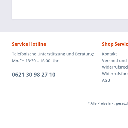
Service Hotline
Shop Servi
Telefonische Unterstützung und Beratung:
Kontakt
Versand und
Mo-Fr: 13:30 – 16:00 Uhr
Widerrufsrec
0621 30 98 27 10
Widerrufsfor
AGB
* Alle Preise inkl. geset