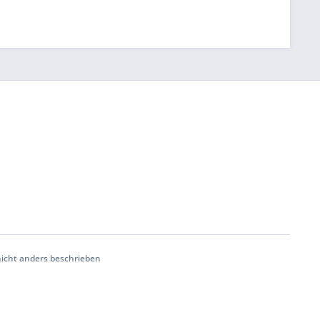
cht anders beschrieben