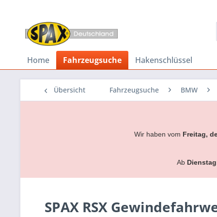
Home
Fahrzeugsuche
Hakenschlüssel
Übersicht
Fahrzeugsuche
BMW
Wir haben vom
Freitag, d
Ab
Dienstag
SPAX RSX Gewindefahrwe