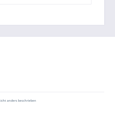
cht anders beschrieben