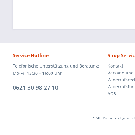
Service Hotline
Shop Servi
Telefonische Unterstützung und Beratung:
Kontakt
Versand und
Mo-Fr: 13:30 – 16:00 Uhr
Widerrufsrec
0621 30 98 27 10
Widerrufsfor
AGB
* Alle Preise inkl. geset