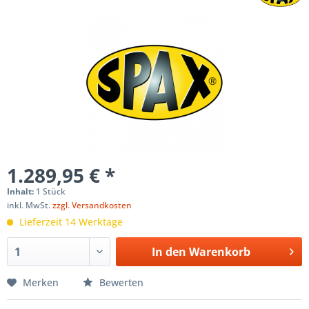
1.289,95 € *
Inhalt:
1 Stück
inkl. MwSt.
zzgl. Versandkosten
Lieferzeit 14 Werktage
In den
Warenkorb
Merken
Bewerten