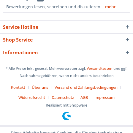
Bewertungen lesen, schreiben und diskutieren...
mehr
Service Hotline
Shop Service
Informationen
* Alle Preise inkl. gesetzl. Mehrwertsteuer zzgl.
Versandkosten
und ggf.
Nachnahmegebühren, wenn nicht anders beschrieben
Kontakt
Über uns
Versand und Zahlungsbedingungen
Widerrufsrecht
Datenschutz
AGB
Impressum
Realisiert mit Shopware
Diese Website benutzt Cookies, die für den technischen