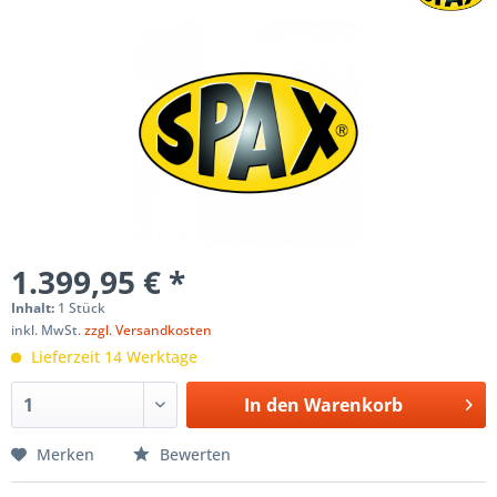
1.399,95 € *
Inhalt:
1 Stück
inkl. MwSt.
zzgl. Versandkosten
Lieferzeit 14 Werktage
In den
Warenkorb
Merken
Bewerten