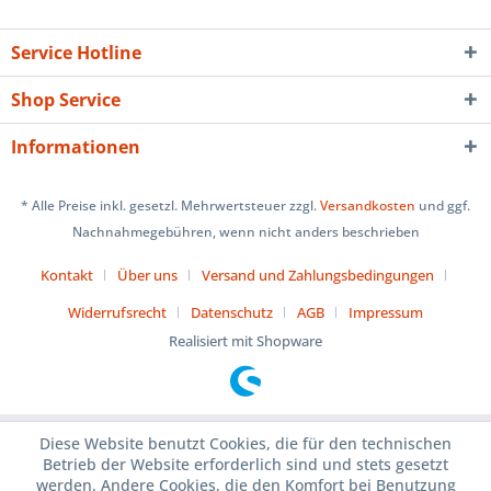
Service Hotline
Shop Service
Informationen
* Alle Preise inkl. gesetzl. Mehrwertsteuer zzgl.
Versandkosten
und ggf.
Nachnahmegebühren, wenn nicht anders beschrieben
Kontakt
Über uns
Versand und Zahlungsbedingungen
Widerrufsrecht
Datenschutz
AGB
Impressum
Realisiert mit Shopware
Diese Website benutzt Cookies, die für den technischen
Betrieb der Website erforderlich sind und stets gesetzt
werden. Andere Cookies, die den Komfort bei Benutzung