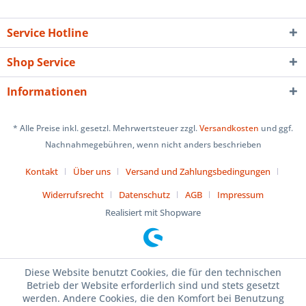
Service Hotline
Shop Service
Informationen
* Alle Preise inkl. gesetzl. Mehrwertsteuer zzgl.
Versandkosten
und ggf.
Nachnahmegebühren, wenn nicht anders beschrieben
Kontakt
Über uns
Versand und Zahlungsbedingungen
Widerrufsrecht
Datenschutz
AGB
Impressum
Realisiert mit Shopware
Diese Website benutzt Cookies, die für den technischen
Betrieb der Website erforderlich sind und stets gesetzt
werden. Andere Cookies, die den Komfort bei Benutzung