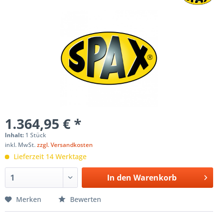
1.364,95 € *
Inhalt:
1 Stück
inkl. MwSt.
zzgl. Versandkosten
Lieferzeit 14 Werktage
In den
Warenkorb
Merken
Bewerten