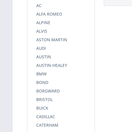
AC
ALFA ROMEO
ALPINE
ALVIS
ASTON MARTIN
AUDI
AUSTIN
AUSTIN-HEALEY
BMW
BOND
BORGWARD
BRISTOL
BUICK
CADILLAC
CATERHAM