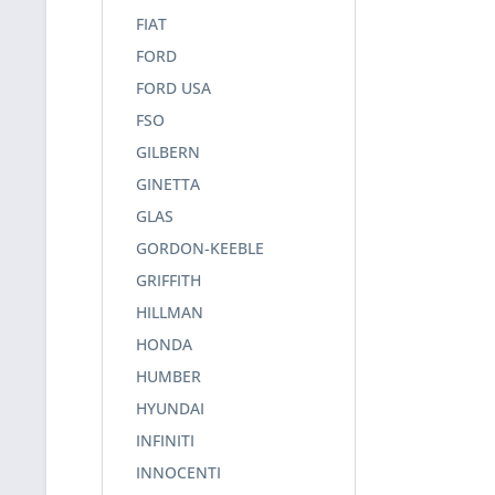
FIAT
FORD
FORD USA
FSO
GILBERN
GINETTA
GLAS
GORDON-KEEBLE
GRIFFITH
HILLMAN
HONDA
HUMBER
HYUNDAI
INFINITI
INNOCENTI