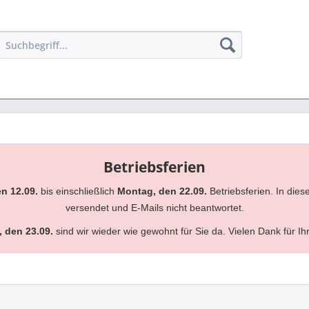
Betriebsferien
en 12.09.
bis einschließlich
Montag, den 22.09.
Betriebsferien. In dies
versendet und E-Mails nicht beantwortet.
, den 23.09.
sind wir wieder wie gewohnt für Sie da. Vielen Dank für Ih