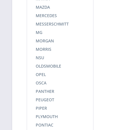
MAZDA
MERCEDES
MESSERSCHMITT
MG
MORGAN
MORRIS
NSU
OLDSMOBILE
OPEL
OSCA
PANTHER
PEUGEOT
PIPER
PLYMOUTH
PONTIAC