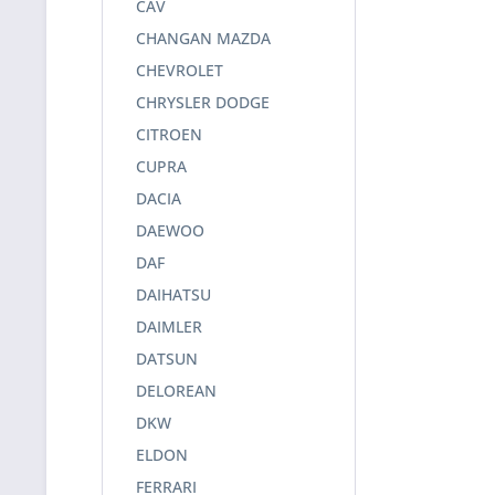
CAV
CHANGAN MAZDA
CHEVROLET
CHRYSLER DODGE
CITROEN
CUPRA
DACIA
DAEWOO
DAF
DAIHATSU
DAIMLER
DATSUN
DELOREAN
DKW
ELDON
FERRARI