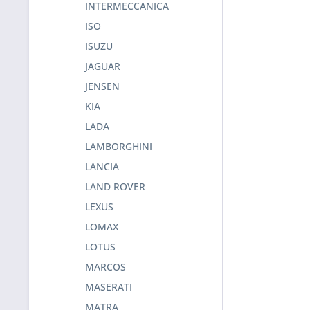
INTERMECCANICA
ISO
ISUZU
JAGUAR
JENSEN
KIA
LADA
LAMBORGHINI
LANCIA
LAND ROVER
LEXUS
LOMAX
LOTUS
MARCOS
MASERATI
MATRA