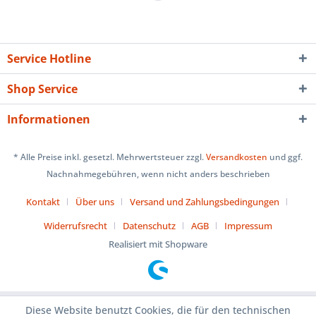
Service Hotline
Shop Service
Informationen
* Alle Preise inkl. gesetzl. Mehrwertsteuer zzgl.
Versandkosten
und ggf.
Nachnahmegebühren, wenn nicht anders beschrieben
Kontakt
Über uns
Versand und Zahlungsbedingungen
Widerrufsrecht
Datenschutz
AGB
Impressum
Realisiert mit Shopware
Diese Website benutzt Cookies, die für den technischen