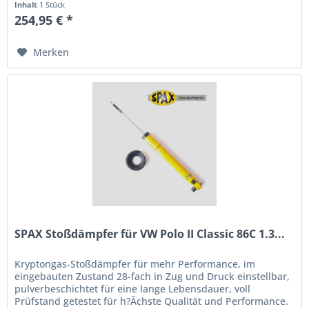
Inhalt
1 Stück
254,95 € *
Merken
SPAX Stoßdämpfer für VW Polo II Classic 86C 1.3...
Kryptongas-Stoßdämpfer für mehr Performance, im
eingebauten Zustand 28-fach in Zug und Druck einstellbar,
pulverbeschichtet für eine lange Lebensdauer, voll
Prüfstand getestet für h?Âchste Qualität und Performance.