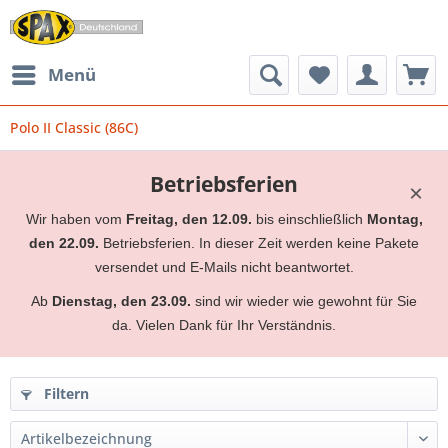
Menü
Polo II Classic (86C)
Betriebsferien
×
Wir haben vom
Freitag, den 12.09.
bis einschließlich
Montag,
den 22.09.
Betriebsferien. In dieser Zeit werden keine Pakete
versendet und E-Mails nicht beantwortet.
Ab
Dienstag, den 23.09.
sind wir wieder wie gewohnt für Sie
da. Vielen Dank für Ihr Verständnis.
Filtern