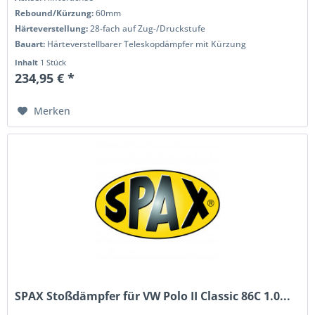
Rebound/Kürzung:
60mm
Härteverstellung:
28-fach auf Zug-/Druckstufe
Bauart:
Härteverstellbarer Teleskopdämpfer mit Kürzung
Inhalt
1 Stück
234,95 € *
Merken
SPAX Stoßdämpfer für VW Polo II Classic 86C 1.0...