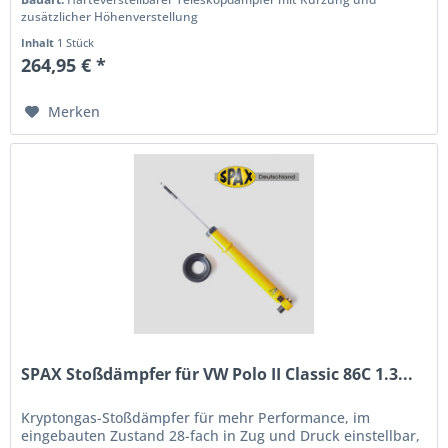
zusätzlicher Höhenverstellung
Inhalt
1 Stück
264,95 € *
Merken
SPAX Stoßdämpfer für VW Polo II Classic 86C 1.3...
Kryptongas-Stoßdämpfer für mehr Performance, im
eingebauten Zustand 28-fach in Zug und Druck einstellbar,