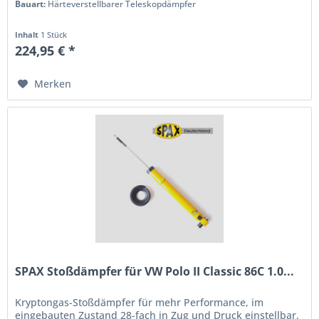
Bauart:
Härteverstellbarer Teleskopdämpfer
Inhalt
1 Stück
224,95 € *
Merken
SPAX Stoßdämpfer für VW Polo II Classic 86C 1.0...
Kryptongas-Stoßdämpfer für mehr Performance, im
eingebauten Zustand 28-fach in Zug und Druck einstellbar,