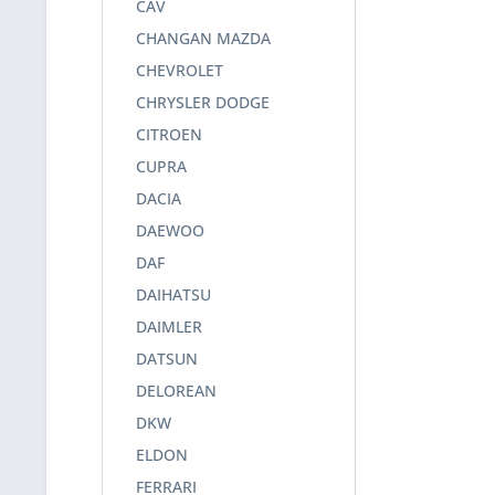
CAV
CHANGAN MAZDA
CHEVROLET
CHRYSLER DODGE
CITROEN
CUPRA
DACIA
DAEWOO
DAF
DAIHATSU
DAIMLER
DATSUN
DELOREAN
DKW
ELDON
FERRARI