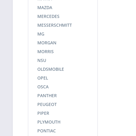
MAZDA
MERCEDES
MESSERSCHMITT
MG
MORGAN
MORRIS
NSU
OLDSMOBILE
OPEL
OSCA
PANTHER
PEUGEOT
PIPER
PLYMOUTH
PONTIAC