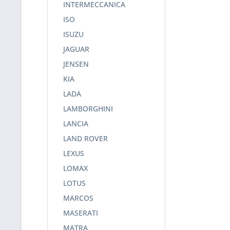
INTERMECCANICA
ISO
ISUZU
JAGUAR
JENSEN
KIA
LADA
LAMBORGHINI
LANCIA
LAND ROVER
LEXUS
LOMAX
LOTUS
MARCOS
MASERATI
MATRA