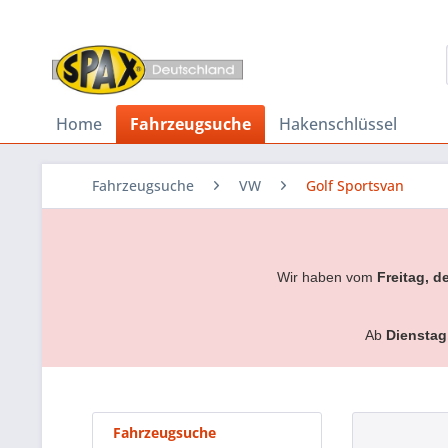
Home
Fahrzeugsuche
Hakenschlüssel
Fahrzeugsuche
VW
Golf Sportsvan
Wir haben vom
Freitag, d
Ab
Dienstag
Fahrzeugsuche