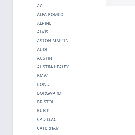
AC
ALFA ROMEO
ALPINE
ALVIS
ASTON MARTIN
AUDI
AUSTIN
AUSTIN-HEALEY
BMW
BOND
BORGWARD
BRISTOL
BUICK
CADILLAC
CATERHAM