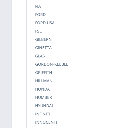
FIAT
FORD
FORD USA
FSO
GILBERN
GINETTA
GLAS
GORDON-KEEBLE
GRIFFITH
HILLMAN
HONDA
HUMBER
HYUNDAI
INFINITI
INNOCENTI