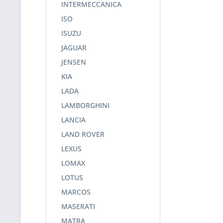
INTERMECCANICA
ISO
ISUZU
JAGUAR
JENSEN
KIA
LADA
LAMBORGHINI
LANCIA
LAND ROVER
LEXUS
LOMAX
LOTUS
MARCOS
MASERATI
MATRA