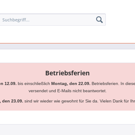
Betriebsferien
en 12.09.
bis einschließlich
Montag, den 22.09.
Betriebsferien. In dies
versendet und E-Mails nicht beantwortet.
, den 23.09.
sind wir wieder wie gewohnt für Sie da. Vielen Dank für Ih