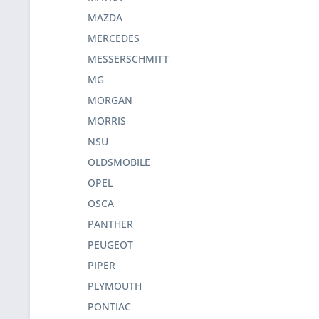
MAZDA
MERCEDES
MESSERSCHMITT
MG
MORGAN
MORRIS
NSU
OLDSMOBILE
OPEL
OSCA
PANTHER
PEUGEOT
PIPER
PLYMOUTH
PONTIAC