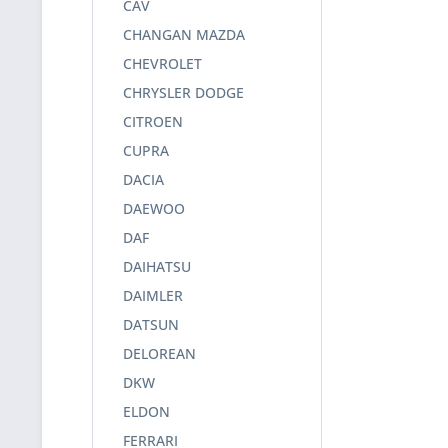
CAV
CHANGAN MAZDA
CHEVROLET
CHRYSLER DODGE
CITROEN
CUPRA
DACIA
DAEWOO
DAF
DAIHATSU
DAIMLER
DATSUN
DELOREAN
DKW
ELDON
FERRARI