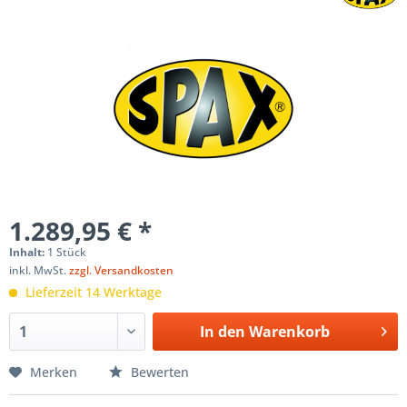
1.289,95 € *
Inhalt:
1 Stück
inkl. MwSt.
zzgl. Versandkosten
Lieferzeit 14 Werktage
In den
Warenkorb
Merken
Bewerten