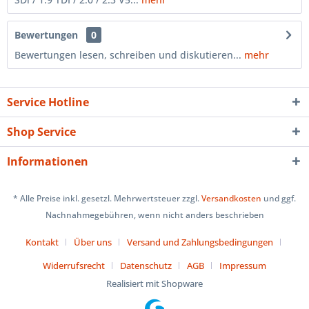
Bewertungen
0
Bewertungen lesen, schreiben und diskutieren...
mehr
Service Hotline
Shop Service
Informationen
* Alle Preise inkl. gesetzl. Mehrwertsteuer zzgl.
Versandkosten
und ggf.
Nachnahmegebühren, wenn nicht anders beschrieben
Kontakt
Über uns
Versand und Zahlungsbedingungen
Widerrufsrecht
Datenschutz
AGB
Impressum
Realisiert mit Shopware