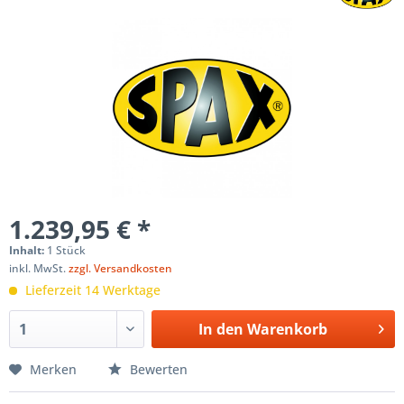
1.239,95 € *
Inhalt:
1 Stück
inkl. MwSt.
zzgl. Versandkosten
Lieferzeit 14 Werktage
In den
Warenkorb
Merken
Bewerten