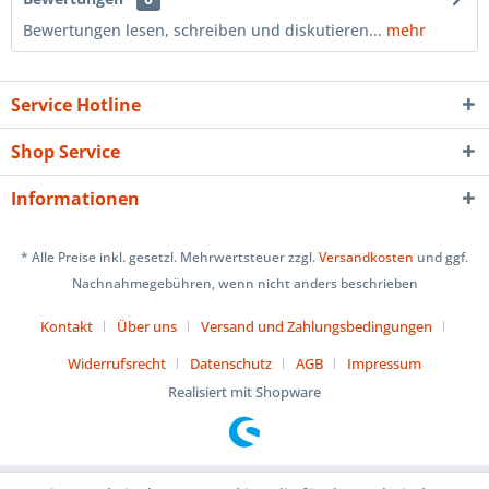
Bewertungen lesen, schreiben und diskutieren...
mehr
Service Hotline
Shop Service
Informationen
* Alle Preise inkl. gesetzl. Mehrwertsteuer zzgl.
Versandkosten
und ggf.
Nachnahmegebühren, wenn nicht anders beschrieben
Kontakt
Über uns
Versand und Zahlungsbedingungen
Widerrufsrecht
Datenschutz
AGB
Impressum
Realisiert mit Shopware