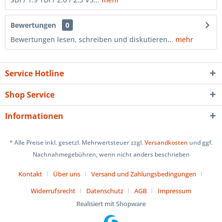
Bewertungen
0
Bewertungen lesen, schreiben und diskutieren...
mehr
Service Hotline
Shop Service
Informationen
* Alle Preise inkl. gesetzl. Mehrwertsteuer zzgl.
Versandkosten
und ggf.
Nachnahmegebühren, wenn nicht anders beschrieben
Kontakt
Über uns
Versand und Zahlungsbedingungen
Widerrufsrecht
Datenschutz
AGB
Impressum
Realisiert mit Shopware