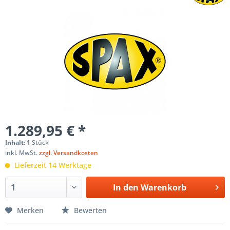
1.289,95 € *
Inhalt:
1 Stück
inkl. MwSt.
zzgl. Versandkosten
Lieferzeit 14 Werktage
In den
Warenkorb
Merken
Bewerten