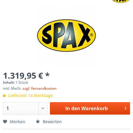
1.319,95 € *
Inhalt:
1 Stück
inkl. MwSt.
zzgl. Versandkosten
Lieferzeit 14 Werktage
In den
Warenkorb
Merken
Bewerten