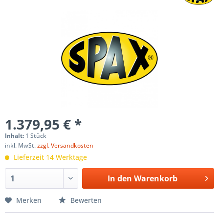
1.379,95 € *
Inhalt:
1 Stück
inkl. MwSt.
zzgl. Versandkosten
Lieferzeit 14 Werktage
In den
Warenkorb
Merken
Bewerten