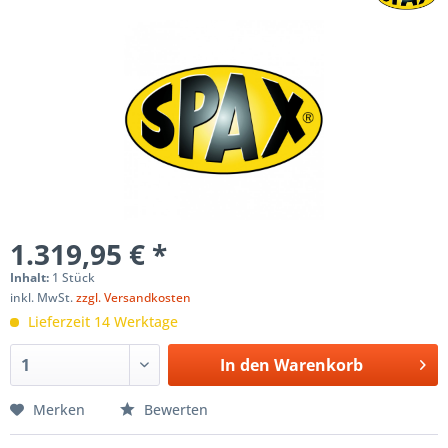
1.319,95 € *
Inhalt:
1 Stück
inkl. MwSt.
zzgl. Versandkosten
Lieferzeit 14 Werktage
In den
Warenkorb
Merken
Bewerten